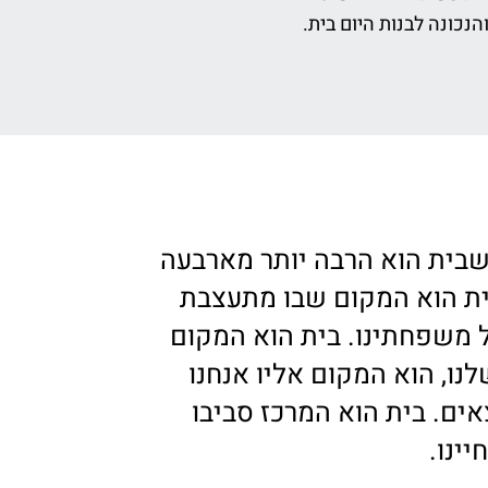
נכונה לבנות היום בית.
שבית הוא הרבה יותר מארבעה
ית הוא המקום שבו מתעצבת
 משפחתינו. בית הוא המקום
לנו, הוא המקום אליו אנחנו
צאים. בית הוא המרכז סביבו
יינו.