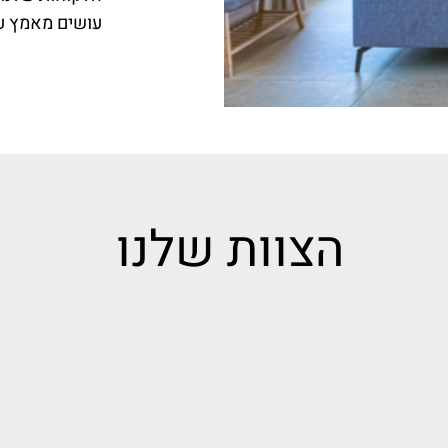
עושים מאמץ על
הצוות שלנו