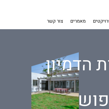
רויקטים
מאמרים
צור קשר
ת הדמיון
פוש