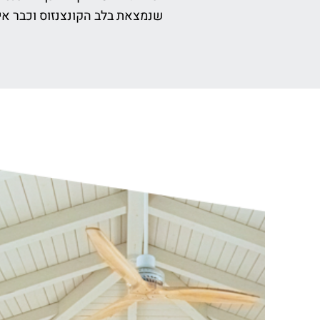
שנמצאת בלב הקונצנזוס וכבר אינ