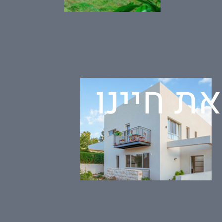
ת חיינו