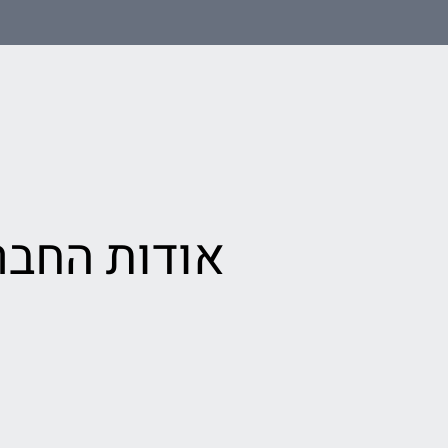
אודות החבר