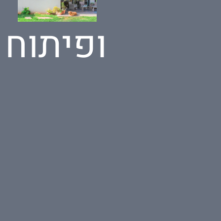
ופיתוח 