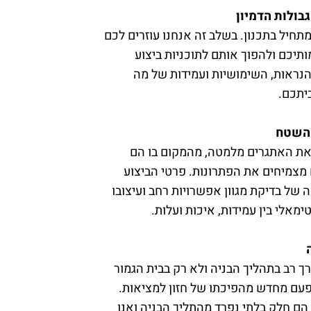
בולות הדמיון
תחיל בתכנון. בשלב זה אנחנו עוזרים לכם
תיכם ולהפוך אותם לתוכניות ביצוע
נראות, השימושיות ועמידות של מה
יתכם.
מהשטח
את האתגרים מלמטה, מהמקום בו הם
מצמיחים את הפתרונות. פרטי הביצוע
 של בדיקת מגוון אפשרויות רחב ועיצובו
מאלי בין עמידות, איכות ועלות.
רך רב בתהליך הבניה ולא רק בבית הגמור
עם מחדש מהפיכתו של חזון למציאות.
הם חלק בלתי נפרד מהתליך הבניה ואנו