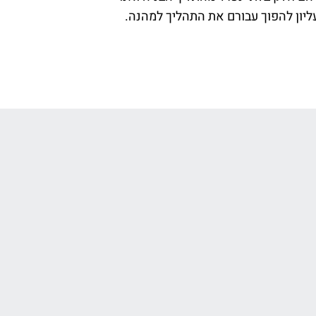
יון להפוך עבורם את התהליך למהנה.