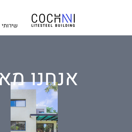
שירותי 
אנחנו מאת