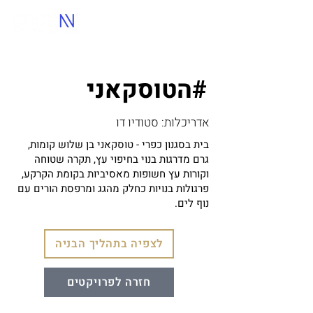
הטוסקאני#
אדריכלות: סטודיו דו
בית בסגנון כפרי - טוסקאני בן שלוש קומות,
גרם מדרגות בנוי בחיפוי עץ, תקרה שטוחה
וקורות עץ חשופות מאסיביות בקומת הקרקע,
פרגולות בנויות כחלק מהגג ומרפסת הורים עם
נוף לים.
לצפיה בתהליך הבניה
חזרה לפרויקטים