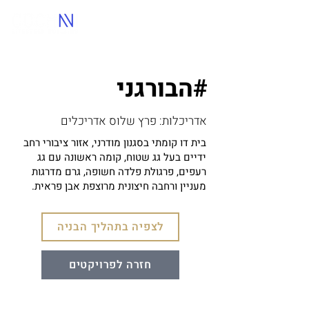
הבורגני#
אדריכלות: פרץ שלוס אדריכלים
בית דו קומתי בסגנון מודרני, אזור ציבורי רחב
ידיים בעל גג שטוח, קומה ראשונה עם גג
רעפים, פרגולת פלדה חשופה, גרם מדרגות
מעניין ורחבה חיצונית מרוצפת אבן פראית.
לצפיה בתהליך הבניה
חזרה לפרויקטים