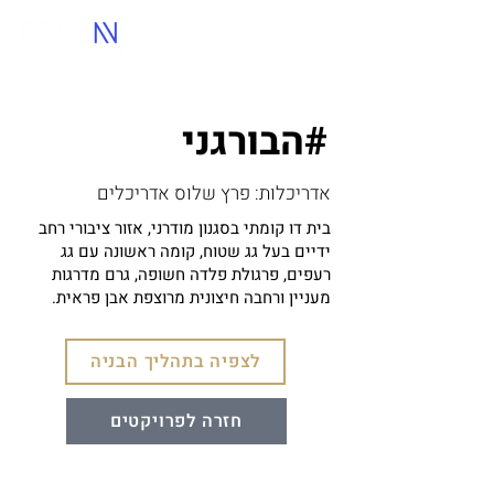
הבורגני#
אדריכלות: פרץ שלוס אדריכלים
בית דו קומתי בסגנון מודרני, אזור ציבורי רחב
ידיים בעל גג שטוח, קומה ראשונה עם גג
רעפים, פרגולת פלדה חשופה, גרם מדרגות
מעניין ורחבה חיצונית מרוצפת אבן פראית.
לצפיה בתהליך הבניה
חזרה לפרויקטים