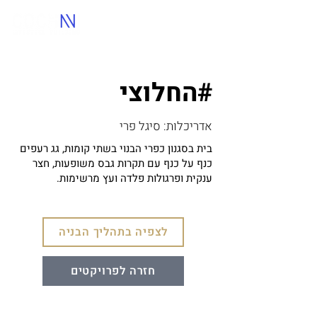
החלוצי#
אדריכלות: סיגל פרי
בית בסגנון כפרי הבנוי בשתי קומות, גג רעפים
כנף על כנף עם תקרות גבס משופעות, חצר
ענקית ופרגולות פלדה ועץ מרשימות.
לצפיה בתהליך הבניה
חזרה לפרויקטים